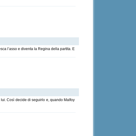
ca l’asso e diventa la Regina della partita. E
 lui. Così decide di seguirlo e, quando Malfoy