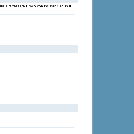
a a tartassare Draco con insistenti ed inutili