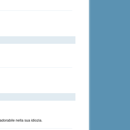
dorabile nella sua idiozia.