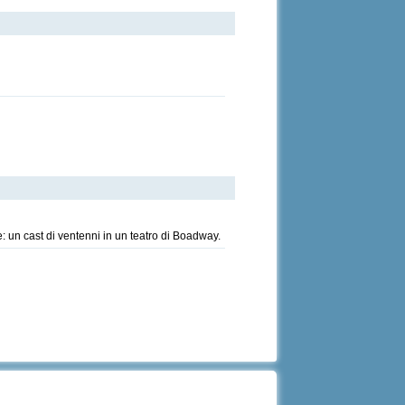
e: un cast di ventenni in un teatro di Boadway.