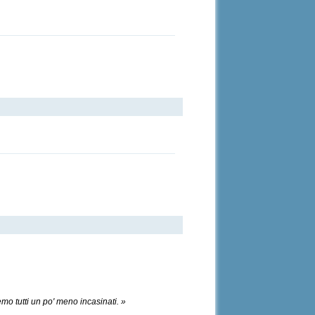
aremo tutti un po' meno incasinati. »