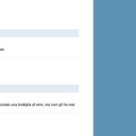
ale.
colato una bottiglia di vino, ma non gli ha mai