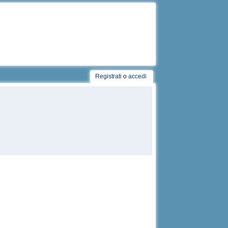
Registrati
o
accedi