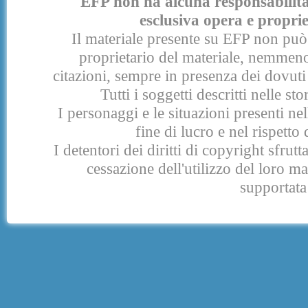
EFP non ha alcuna responsabilità p
esclusiva opera e proprie
Il materiale presente su EFP non può 
proprietario del materiale, nemmeno
citazioni, sempre in presenza dei dovuti 
Tutti i soggetti descritti nelle s
I personaggi e le situazioni presenti nel
fine di lucro e nel rispetto 
I detentori dei diritti di copyright sfrut
cessazione dell'utilizzo del loro 
supportata