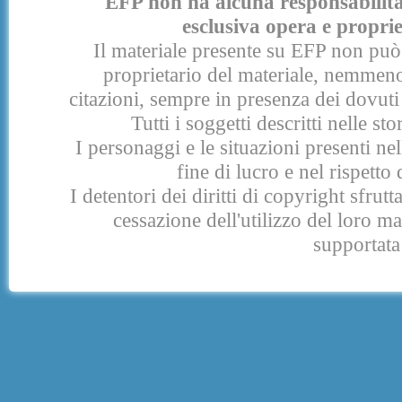
EFP non ha alcuna responsabilità p
esclusiva opera e proprie
Il materiale presente su EFP non può 
proprietario del materiale, nemmeno
citazioni, sempre in presenza dei dovuti 
Tutti i soggetti descritti nelle s
I personaggi e le situazioni presenti nel
fine di lucro e nel rispetto 
I detentori dei diritti di copyright sfrut
cessazione dell'utilizzo del loro 
supportata