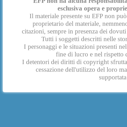
EFP non ha alcuna responsabilità p
esclusiva opera e proprie
Il materiale presente su EFP non può 
proprietario del materiale, nemmeno
citazioni, sempre in presenza dei dovuti 
Tutti i soggetti descritti nelle s
I personaggi e le situazioni presenti nel
fine di lucro e nel rispetto 
I detentori dei diritti di copyright sfrut
cessazione dell'utilizzo del loro 
supportata