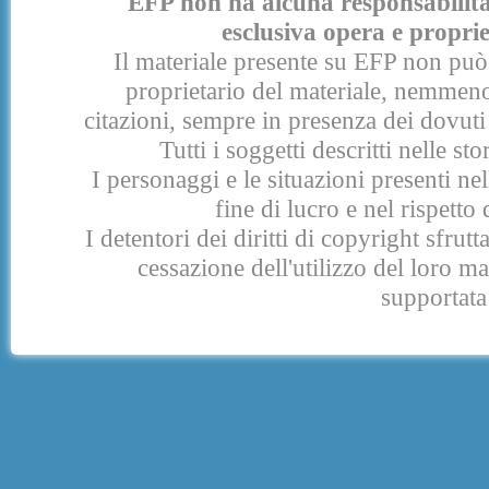
EFP non ha alcuna responsabilità p
esclusiva opera e proprie
Il materiale presente su EFP non può 
proprietario del materiale, nemmeno
citazioni, sempre in presenza dei dovuti 
Tutti i soggetti descritti nelle s
I personaggi e le situazioni presenti nel
fine di lucro e nel rispetto 
I detentori dei diritti di copyright sfrut
cessazione dell'utilizzo del loro 
supportata