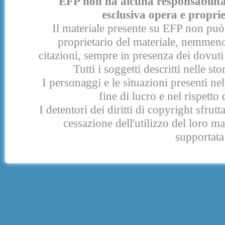
EFP non ha alcuna responsabilità p
esclusiva opera e proprie
Il materiale presente su EFP non può 
proprietario del materiale, nemmeno
citazioni, sempre in presenza dei dovuti 
Tutti i soggetti descritti nelle s
I personaggi e le situazioni presenti nel
fine di lucro e nel rispetto 
I detentori dei diritti di copyright sfrut
cessazione dell'utilizzo del loro 
supportata