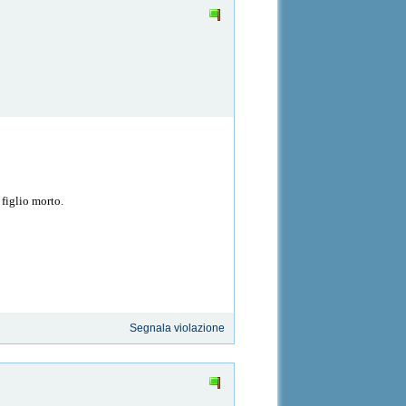
 figlio morto.
Segnala violazione