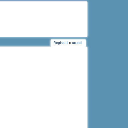
Registrati
o
accedi