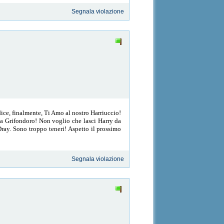
Segnala violazione
ice, finalmente, Ti Amo al nostro Harriuccio!
a Grifondoro! Non voglio che lasci Harry da
Dray. Sono troppo teneri! Aspetto il prossimo
Segnala violazione