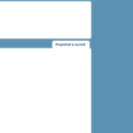
Registrati
o
accedi