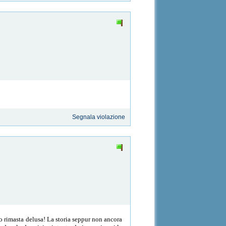
Segnala violazione
to rimasta delusa! La storia seppur non ancora