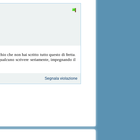
io che non hai scritto tutto questo di fretta.
 qualcuno scrivere seriamente, impegnando il
Segnala violazione