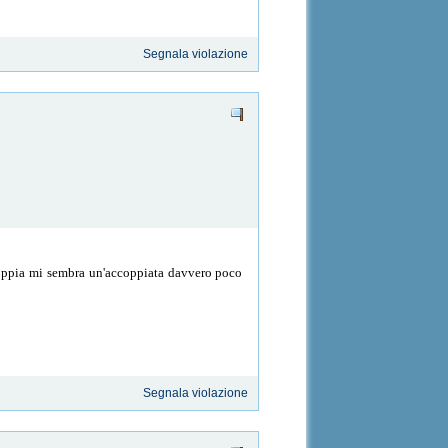
Segnala violazione
oppia mi sembra un'accoppiata davvero poco
Segnala violazione