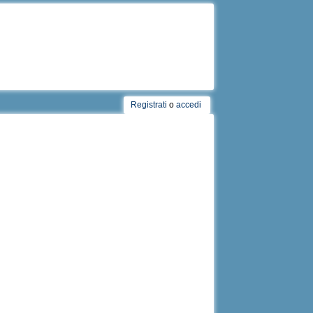
Registrati
o
accedi