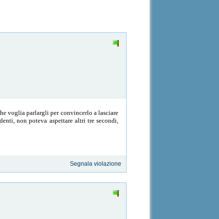
he voglia parlargli per convincerlo a lasciare
nti, non poteva aspettare altri tre secondi,
Segnala violazione