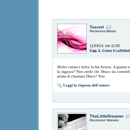
Tessrel
Recensore Master
11/03/14, ore 11:00
Cap. 1:
Come il caffellat
Molto carina e dolce la fan fiction. A quanto 
la ragazza? Non credo che Draco sia corruttib
prima di chiamare Draco? Tess
Leggi la risposta dell'autore
TheLittleDreamer
Recensore Veterano