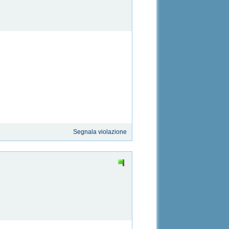
Segnala violazione