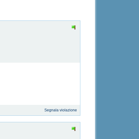
Segnala violazione