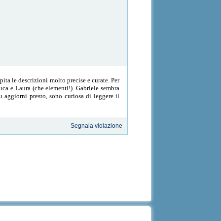
pita le descrizioni molto precise e curate. Per
Luca e Laura (che elementi!). Gabriele sembra
 aggiorni presto, sono curiosa di leggere il
Segnala violazione