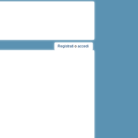
Registrati
o
accedi