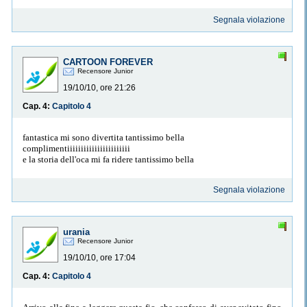
Segnala violazione
CARTOON FOREVER
Recensore Junior
19/10/10, ore 21:26
Cap. 4:
Capitolo 4
fantastica mi sono divertita tantissimo bella
complimentiiiiiiiiiiiiiiiiiiiiiii
e la storia dell'oca mi fa ridere tantissimo bella
Segnala violazione
urania
Recensore Junior
19/10/10, ore 17:04
Cap. 4:
Capitolo 4