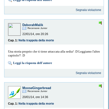
Segnala violazione
DeborahMalik
Recensore Junior
22/01/14, ore 20:26
Cap. 1:
Nella trappola della morte
Una storia proprio che ti tiene attaccata alla sedia! :D Leggiamo l'altro
capitolo!! :D
Leggi la risposta dell'autore
Segnala violazione
MooseGingerbread
Recensore Junior
20/01/14, ore 14:36
Cap. 1:
Nella trappola della morte