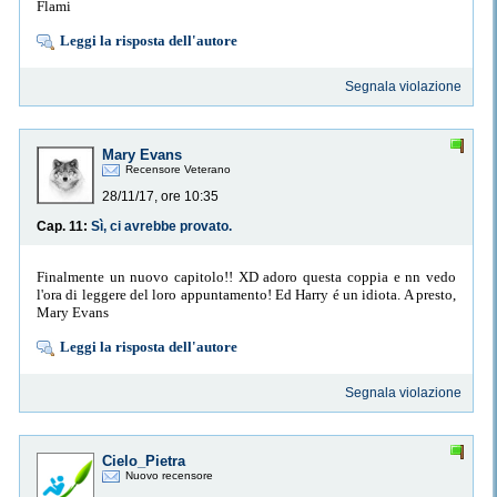
Flami
Leggi la risposta dell'autore
Segnala violazione
Mary Evans
Recensore Veterano
28/11/17, ore 10:35
Cap. 11:
Sì, ci avrebbe provato.
Finalmente un nuovo capitolo!! XD adoro questa coppia e nn vedo
l'ora di leggere del loro appuntamento! Ed Harry é un idiota. A presto,
Mary Evans
Leggi la risposta dell'autore
Segnala violazione
Cielo_Pietra
Nuovo recensore