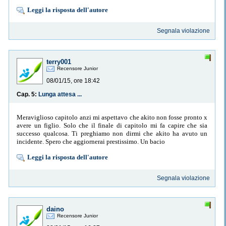
Leggi la risposta dell'autore
Segnala violazione
terry001
Recensore Junior
08/01/15, ore 18:42
Cap. 5:
Lunga attesa ...
Meraviglioso capitolo anzi mi aspettavo che akito non fosse pronto x
avere un figlio. Solo che il finale di capitolo mi fa capire che sia
successo qualcosa. Ti preghiamo non dirmi che akito ha avuto un
incidente. Spero che aggiornerai prestissimo. Un bacio
Leggi la risposta dell'autore
Segnala violazione
daino
Recensore Junior