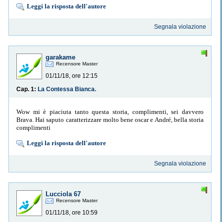
Leggi la risposta dell'autore
Segnala violazione
garakame
Recensore Master
01/11/18, ore 12:15
Cap. 1:
La Contessa Bianca.
Wow mi è piaciuta tanto questa storia, complimenti, sei davvero
Brava. Hai saputo caratterizzare molto bene oscar e André, bella storia
complimenti
Leggi la risposta dell'autore
Segnala violazione
Lucciola 67
Recensore Master
01/11/18, ore 10:59