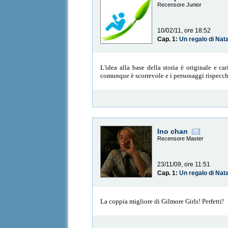
Recensore Junior
10/02/11, ore 18:52
Cap. 1:
Un regalo di Nat
L'idea alla base della storia è originale e ca
comunque è scorrevole e i personaggi rispecch
Ino chan
Recensore Master
23/11/09, ore 11:51
Cap. 1:
Un regalo di Nat
La coppia migliore di Gilmore Girls! Perfetti!