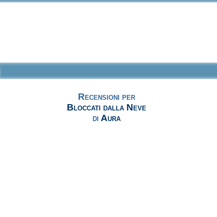
Recensioni per
Bloccati dalla Neve
di
Aura