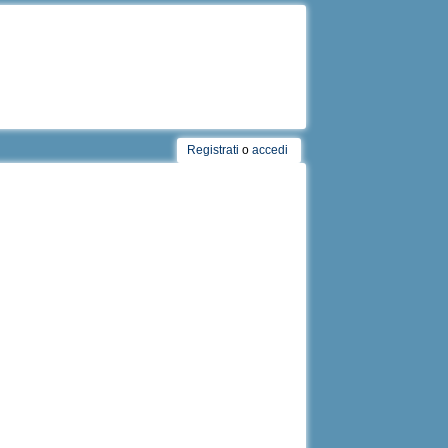
Registrati
o
accedi