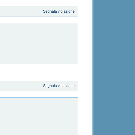
Segnala violazione
Segnala violazione