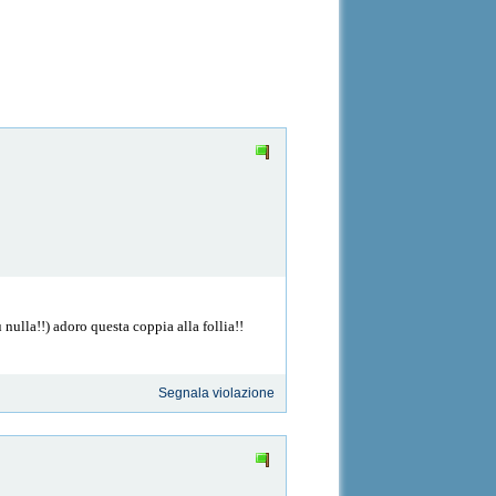
 nulla!!) adoro questa coppia alla follia!!
Segnala violazione