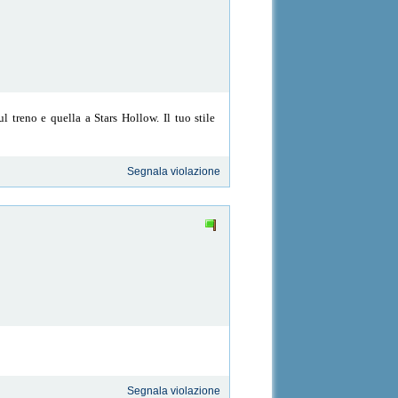
l treno e quella a Stars Hollow. Il tuo stile
Segnala violazione
Segnala violazione