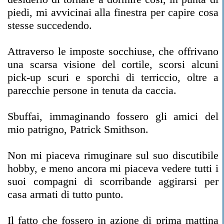
piedi, mi avvicinai alla finestra per capire cosa
stesse succedendo.
Attraverso le imposte socchiuse, che offrivano
una scarsa visione del cortile, scorsi alcuni
pick-up scuri e sporchi di terriccio, oltre a
parecchie persone in tenuta da caccia.
Sbuffai, immaginando fossero gli amici del
mio patrigno, Patrick Smithson.
Non mi piaceva rimuginare sul suo discutibile
hobby, e meno ancora mi piaceva vedere tutti i
suoi compagni di scorribande aggirarsi per
casa armati di tutto punto.
Il fatto che fossero in azione di prima mattina