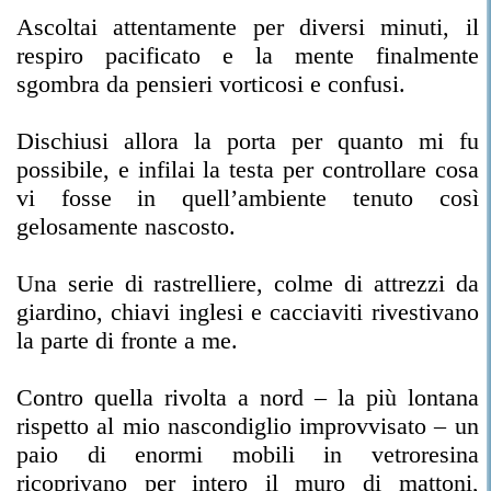
Ascoltai attentamente per diversi minuti, il
respiro pacificato e la mente finalmente
sgombra da pensieri vorticosi e confusi.
Dischiusi allora la porta per quanto mi fu
possibile, e infilai la testa per controllare cosa
vi fosse in quell’ambiente tenuto così
gelosamente nascosto.
Una serie di rastrelliere, colme di attrezzi da
giardino, chiavi inglesi e cacciaviti rivestivano
la parte di fronte a me.
Contro quella rivolta a nord – la più lontana
rispetto al mio nascondiglio improvvisato – un
paio di enormi mobili in vetroresina
ricoprivano per intero il muro di mattoni,