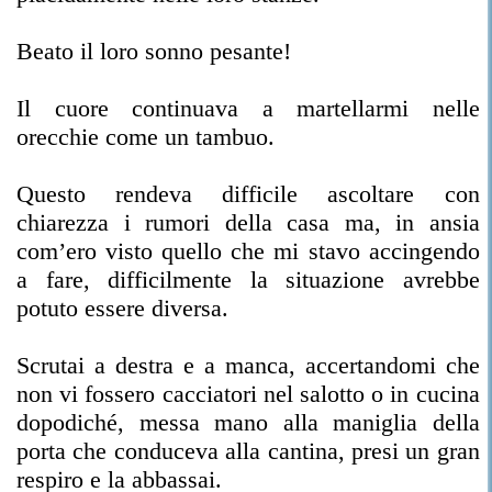
Beato il loro sonno pesante!
Il cuore continuava a martellarmi nelle
orecchie come un tambuo.
Questo rendeva difficile ascoltare con
chiarezza i rumori della casa ma, in ansia
com’ero visto quello che mi stavo accingendo
a fare, difficilmente la situazione avrebbe
potuto essere diversa.
Scrutai a destra e a manca, accertandomi che
non vi fossero cacciatori nel salotto o in cucina
dopodiché, messa mano alla maniglia della
porta che conduceva alla cantina, presi un gran
respiro e la abbassai.