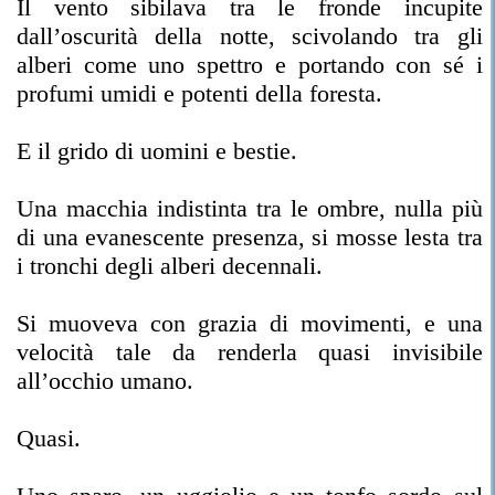
Il vento sibilava tra le fronde incupite
dall’oscurità della notte, scivolando tra gli
alberi come uno spettro e portando con sé i
profumi umidi e potenti della foresta.
E il grido di uomini e bestie.
Una macchia indistinta tra le ombre, nulla più
di una evanescente presenza, si mosse lesta tra
i tronchi degli alberi decennali.
Si muoveva con grazia di movimenti, e una
velocità tale da renderla quasi invisibile
all’occhio umano.
Quasi.