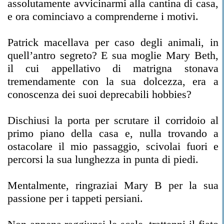
assolutamente avvicinarmi alla cantina di casa,
e ora cominciavo a comprenderne i motivi.
Patrick macellava per caso degli animali, in
quell’antro segreto? E sua moglie Mary Beth,
il cui appellativo di matrigna stonava
tremendamente con la sua dolcezza, era a
conoscenza dei suoi deprecabili hobbies?
Dischiusi la porta per scrutare il corridoio al
primo piano della casa e, nulla trovando a
ostacolare il mio passaggio, scivolai fuori e
percorsi la sua lunghezza in punta di piedi.
Mentalmente, ringraziai Mary B per la sua
passione per i tappeti persiani.