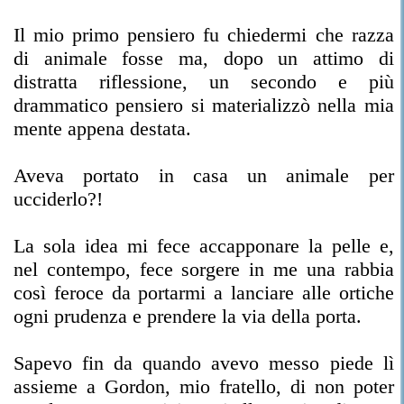
Il mio primo pensiero fu chiedermi che razza
di animale fosse ma, dopo un attimo di
distratta riflessione, un secondo e più
drammatico pensiero si materializzò nella mia
mente appena destata.
Aveva portato in casa un animale per
ucciderlo?!
La sola idea mi fece accapponare la pelle e,
nel contempo, fece sorgere in me una rabbia
così feroce da portarmi a lanciare alle ortiche
ogni prudenza e prendere la via della porta.
Sapevo fin da quando avevo messo piede lì
assieme a Gordon, mio fratello, di non poter