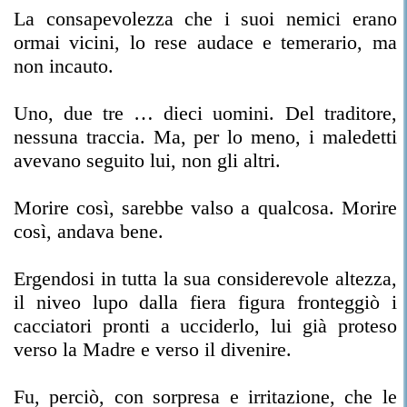
La consapevolezza che i suoi nemici erano
ormai vicini, lo rese audace e temerario, ma
non incauto.
Uno, due tre … dieci uomini. Del traditore,
nessuna traccia. Ma, per lo meno, i maledetti
avevano seguito lui, non gli altri.
Morire così, sarebbe valso a qualcosa. Morire
così, andava bene.
Ergendosi in tutta la sua considerevole altezza,
il niveo lupo dalla fiera figura fronteggiò i
cacciatori pronti a ucciderlo, lui già proteso
verso la Madre e verso il divenire.
Fu, perciò, con sorpresa e irritazione, che le