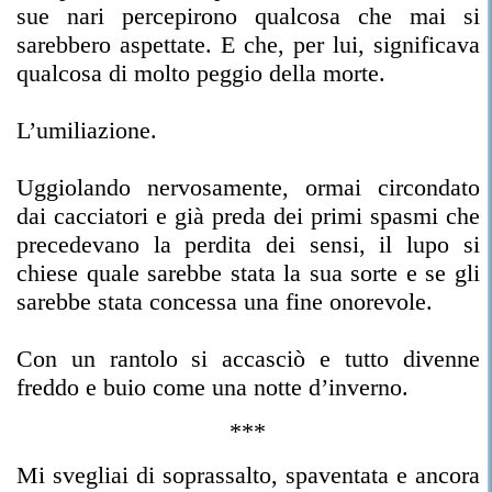
sue nari percepirono qualcosa che mai si
sarebbero aspettate. E che, per lui, significava
qualcosa di molto peggio della morte.
L’umiliazione.
Uggiolando nervosamente, ormai circondato
dai cacciatori e già preda dei primi spasmi che
precedevano la perdita dei sensi, il lupo si
chiese quale sarebbe stata la sua sorte e se gli
sarebbe stata concessa una fine onorevole.
Con un rantolo si accasciò e tutto divenne
freddo e buio come una notte d’inverno.
***
Mi svegliai di soprassalto, spaventata e ancora