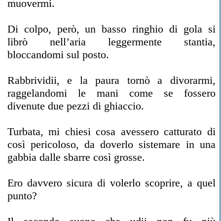
muovermi.
Di colpo, però, un basso ringhio di gola si
librò nell’aria leggermente stantia,
bloccandomi sul posto.
Rabbrividii, e la paura tornò a divorarmi,
raggelandomi le mani come se fossero
divenute due pezzi di ghiaccio.
Turbata, mi chiesi cosa avessero catturato di
così pericoloso, da doverlo sistemare in una
gabbia dalle sbarre così grosse.
Ero davvero sicura di volerlo scoprire, a quel
punto?