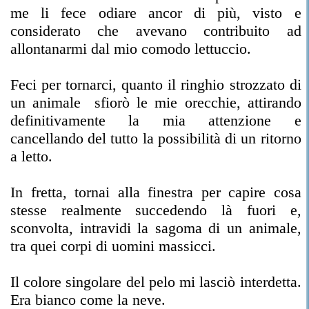
me li fece odiare ancor di più, visto e
considerato che avevano contribuito ad
allontanarmi dal mio comodo lettuccio.
Feci per tornarci, quanto il ringhio strozzato di
un animale sfiorò le mie orecchie, attirando
definitivamente la mia attenzione e
cancellando del tutto la possibilità di un ritorno
a letto.
In fretta, tornai alla finestra per capire cosa
stesse realmente succedendo là fuori e,
sconvolta, intravidi la sagoma di un animale,
tra quei corpi di uomini massicci.
Il colore singolare del pelo mi lasciò interdetta.
Era bianco come la neve.