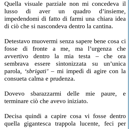
Quella visuale parziale non mi concedeva il
lusso di aver un quadro d’insieme,
impedendomi di fatto di farmi una chiara idea
di ciò che si nascondeva dentro la cantina.
Detestavo muovermi senza sapere bene cosa ci
fosse di fronte a me, ma l’urgenza che
avvertivo dentro la mia testa – che ora
sembrava essere sintonizzata su un’unica
parola,
‘sbrigati’
– mi impedì di agire con la
consueta calma e prudenza.
Dovevo sbarazzarmi delle mie paure, e
terminare ciò che avevo iniziato.
Decisa quindi a capire cosa vi fosse dentro
quella gigantesca trappola lucente, feci per