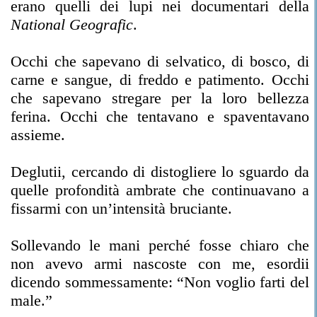
erano quelli dei lupi nei documentari della
National Geografic
.
Occhi che sapevano di selvatico, di bosco, di
carne e sangue, di freddo e patimento. Occhi
che sapevano stregare per la loro bellezza
ferina. Occhi che tentavano e spaventavano
assieme.
Deglutii, cercando di distogliere lo sguardo da
quelle profondità ambrate che continuavano a
fissarmi con un’intensità bruciante.
Sollevando le mani perché fosse chiaro che
non avevo armi nascoste con me, esordii
dicendo sommessamente: “Non voglio farti del
male.”