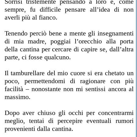
Sorrisi tristemente pensando a loro e, come
sempre, fu difficile pensare all’idea di non
averli più al fianco.
Tenendo perciò bene a mente gli insegnamenti
di mia madre, poggiai l’orecchio alla porta
della cantina per cercare di capire se, dall’altra
parte, ci fosse qualcuno.
Il tamburellare del mio cuore si era chetato un
poco, permettendomi di ragionare con più
facilità – nonostante non mi sentissi ancora al
massimo.
Dopo aver chiuso gli occhi per concentrarmi
meglio, tentai di percepire eventuali rumori
provenienti dalla cantina.