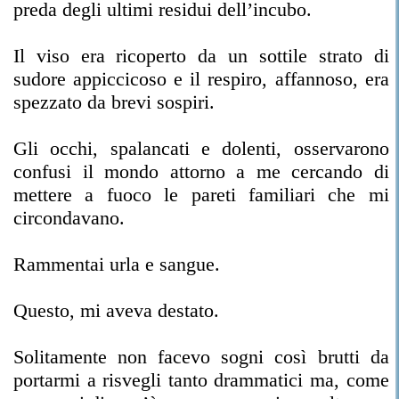
preda degli ultimi residui dell’incubo.
Il viso era ricoperto da un sottile strato di
sudore appiccicoso e il respiro, affannoso, era
spezzato da brevi sospiri.
Gli occhi, spalancati e dolenti, osservarono
confusi il mondo attorno a me cercando di
mettere a fuoco le pareti familiari che mi
circondavano.
Rammentai urla e sangue.
Questo, mi aveva destato.
Solitamente non facevo sogni così brutti da
portarmi a risvegli tanto drammatici ma, come