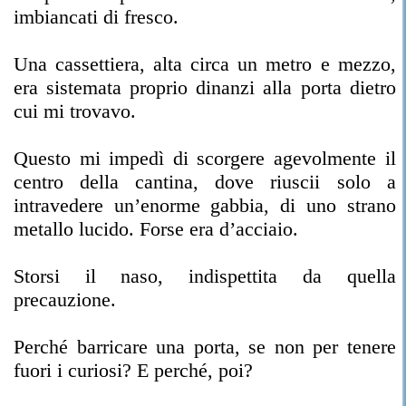
imbiancati di fresco.
Una cassettiera, alta circa un metro e mezzo,
era sistemata proprio dinanzi alla porta dietro
cui mi trovavo.
Questo mi impedì di scorgere agevolmente il
centro della cantina, dove riuscii solo a
intravedere un’enorme gabbia, di uno strano
metallo lucido. Forse era d’acciaio.
Storsi il naso, indispettita da quella
precauzione.
Perché barricare una porta, se non per tenere
fuori i curiosi? E perché, poi?