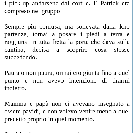
i pick-up andarsene dal cortile. E Patrick era
compreso nel gruppo!
Sempre più confusa, ma sollevata dalla loro
partenza, tornai a posare i piedi a terra e
raggiunsi in tutta fretta la porta che dava sulla
cantina, decisa a scoprire cosa stesse
succedendo.
Paura o non paura, ormai ero giunta fino a quel
punto e non avevo intenzione di tirarmi
indietro.
Mamma e papà non ci avevano insegnato a
essere pavidi, e non volevo venire meno a quel
precetto proprio in quel momento.