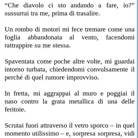
“Che diavolo ci sto andando a fare, io?”
sussurrai tra me, prima di trasalire.
Un rombo di motori mi fece tremare come una
foglia abbandonata al vento, facendomi
rattrappire su me stessa.
Spaventata come poche altre volte, mi guardai
intorno turbata, chiedendomi convulsamente il
perché di quel rumore improvviso.
In fretta, mi aggrappai al muro e poggiai il
naso contro la grata metallica di una delle
feritoie.
Scrutai fuori attraverso il vetro sporco – in quel
momento utilissimo – e, sorpresa sorpresa, vidi