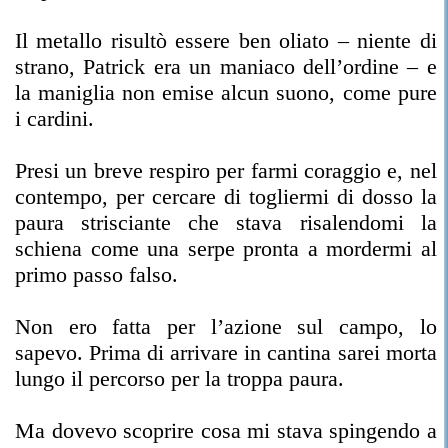
Il metallo risultò essere ben oliato – niente di
strano, Patrick era un maniaco dell’ordine – e
la maniglia non emise alcun suono, come pure
i cardini.
Presi un breve respiro per farmi coraggio e, nel
contempo, per cercare di togliermi di dosso la
paura strisciante che stava risalendomi la
schiena come una serpe pronta a mordermi al
primo passo falso.
Non ero fatta per l’azione sul campo, lo
sapevo. Prima di arrivare in cantina sarei morta
lungo il percorso per la troppa paura.
Ma dovevo scoprire cosa mi stava spingendo a