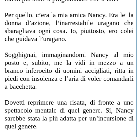
Per quello, c’era la mia amica Nancy. Era lei la
donna d’azione, l’inarrestabile uragano che
sbaragliava ogni cosa. Io, piuttosto, ero colei
che guidava l’uragano.
Sogghignai, immaginandomi Nancy al mio
posto e, subito, me la vidi in mezzo a un
branco inferocito di uomini accigliati, ritta in
piedi con insolenza e l’aria di voler comandarli
a bacchetta.
Dovetti reprimere una risata, di fronte a uno
spettacolo mentale di quel genere. Sì, Nancy
sarebbe stata la più adatta per un’incursione di
quel genere.