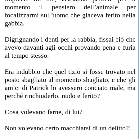
momento il pensiero dell’animale per
focalizzarmi sull’uomo che giaceva ferito nella
gabbia.
Digrignando i denti per la rabbia, fissai ciò che
avevo davanti agli occhi provando pena e furia
al tempo stesso.
Era indubbio che quel tizio si fosse trovato nel
posto sbagliato al momento sbagliato, e che gli
amici di Patrick lo avessero conciato male, ma
perché rinchiuderlo, nudo e ferito?
Cosa volevano farne, di lui?
Non volevano certo macchiarsi di un delitto?!