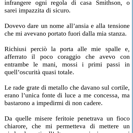
infrangere ogni regola di casa Smithson, o
sarei impazzita di sicuro.
Dovevo dare un nome all’ansia e alla tensione
che mi avevano portato fuori dalla mia stanza.
Richiusi perciò la porta alle mie spalle e,
afferrato il poco coraggio che avevo con
entrambe le mani, mossi i primi passi in
quell’oscurità quasi totale.
Le rade grate di metallo che davano sul cortile,
erano l’unica fonte di luce a me concessa, ma
bastarono a impedirmi di non cadere.
Da quelle misere feritoie penetrava un fioco
chiarore, che mi permetteva di mettere un