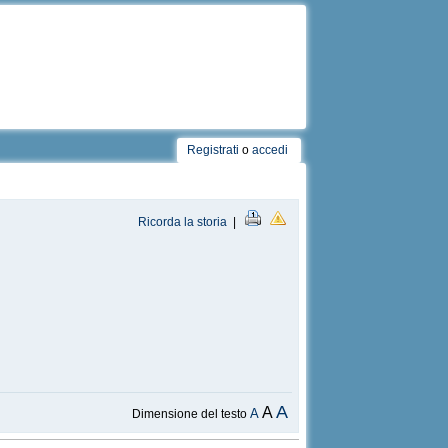
Registrati
o
accedi
Ricorda la storia
|
A
A
A
Dimensione del testo