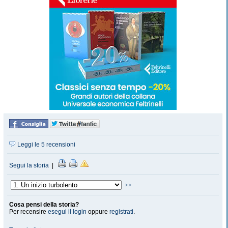
Leggi le 5 recensioni
Segui la storia
|
>>
Cosa pensi della storia?
Per recensire
esegui il login
oppure
registrati
.