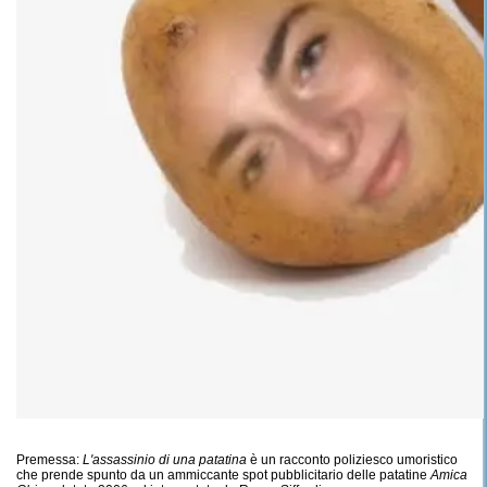
Premessa:
L'assassinio di una patatina
è un racconto poliziesco umoristico
che prende spunto da un ammiccante spot pubblicitario delle patatine
Amica