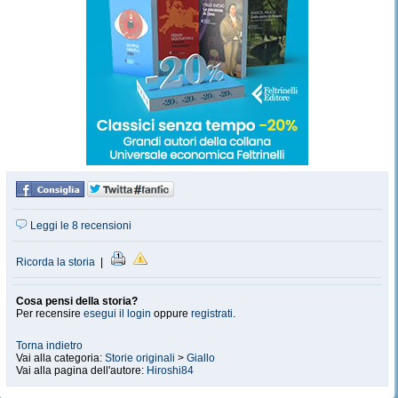
Leggi le 8 recensioni
Ricorda la storia
|
Cosa pensi della storia?
Per recensire
esegui il login
oppure
registrati
.
Torna indietro
Vai alla categoria:
Storie originali
>
Giallo
Vai alla pagina dell'autore:
Hiroshi84