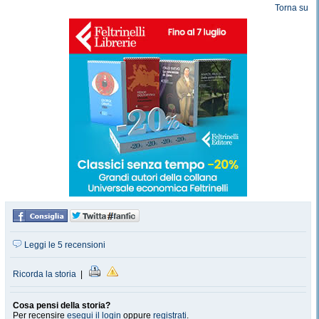
Torna su
Leggi le 5 recensioni
Ricorda la storia
|
Cosa pensi della storia?
Per recensire
esegui il login
oppure
registrati
.