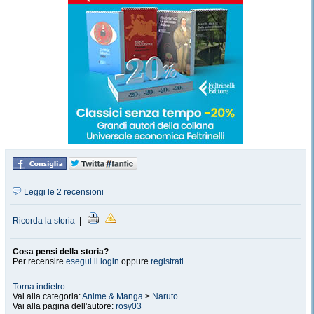
Leggi le 2 recensioni
Ricorda la storia
|
Cosa pensi della storia?
Per recensire
esegui il login
oppure
registrati
.
Torna indietro
Vai alla categoria:
Anime & Manga
>
Naruto
Vai alla pagina dell'autore:
rosy03