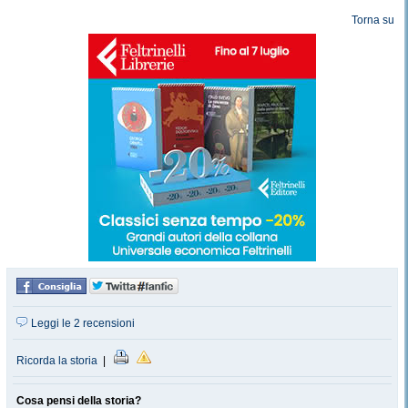
Torna su
Leggi le 2 recensioni
Ricorda la storia
|
Cosa pensi della storia?