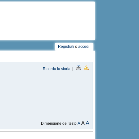
Registrati
o
accedi
Ricorda la storia
|
A
A
A
Dimensione del testo