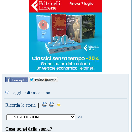
Leggi le 40 recensioni
Ricorda la storia
|
>>
Cosa pensi della storia?