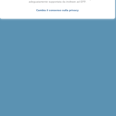
adeguatamente supportata da inoltrare ad EFP.
Cambia il consenso sulla privacy