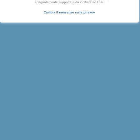
adeguatamente supportata da inoltrare ad EFP.
Cambia il consenso sulla privacy