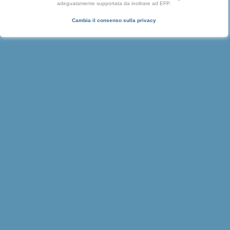
adeguatamente supportata da inoltrare ad EFP.
Cambia il consenso sulla privacy