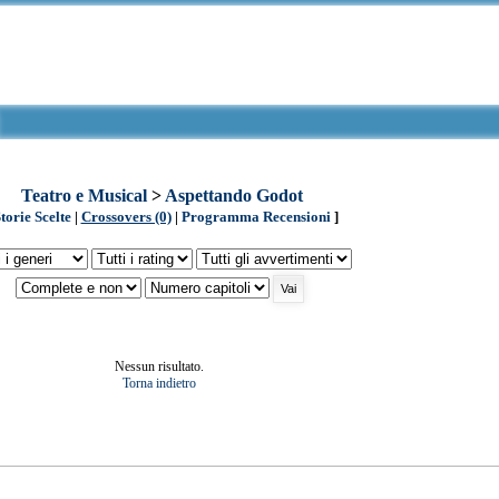
Teatro e Musical
>
Aspettando Godot
torie Scelte
|
Crossovers (0)
|
Programma Recensioni
]
Nessun risultato.
Torna indietro