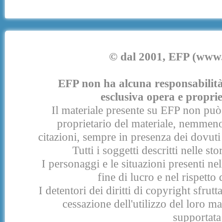
© dal 2001, EFP (www.e
EFP non ha alcuna responsabilità p
esclusiva opera e proprie
Il materiale presente su EFP non può 
proprietario del materiale, nemmeno
citazioni, sempre in presenza dei dovuti 
Tutti i soggetti descritti nelle s
I personaggi e le situazioni presenti nel
fine di lucro e nel rispetto 
I detentori dei diritti di copyright sfrut
cessazione dell'utilizzo del loro 
supportata