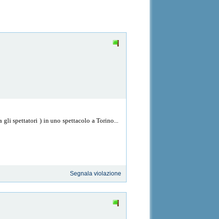
gli spettatori ) in uno spettacolo a Torino...
Segnala violazione