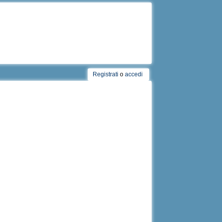
Registrati
o
accedi