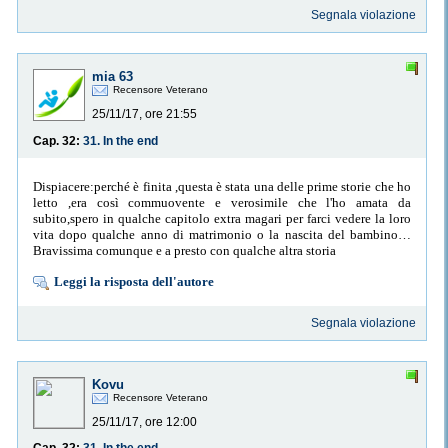
Segnala violazione
mia 63
Recensore Veterano
25/11/17, ore 21:55
Cap. 32:
31. In the end
Dispiacere:perché è finita ,questa è stata una delle prime storie che ho
letto ,era così commuovente e verosimile che l'ho amata da
subito,spero in qualche capitolo extra magari per farci vedere la loro
vita dopo qualche anno di matrimonio o la nascita del bambino…
Bravissima comunque e a presto con qualche altra storia
Leggi la risposta dell'autore
Segnala violazione
Kovu
Recensore Veterano
25/11/17, ore 12:00