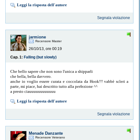
Leggi la risposta dell'autore
Segnala violazione
jarmione
Recensore Master
26/10/13, ore 00:19
Cap. 1:
Falling (but slowly)
Che bello sapere che non sono l'unica a shipparli
che bella, bella davvero.
anche io voglio essere curata e coccolata da Hook!!! vabbè scleri a
parte, mi piace, hai descritto tutto alla perfezione ^^
a presto ciauuuuuuuuuuuu
Leggi la risposta dell'autore
Segnala violazione
Menade Danzante
Recensore Veterano