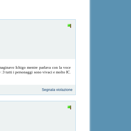
mmaginavo Ichigo mentre parlava con la voce
e :3 tutti i personaggi sono vivaci e molto IC.
Segnala violazione