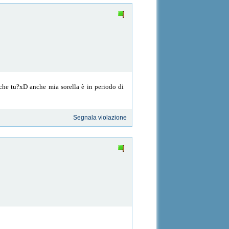
he tu?xD anche mia sorella è in periodo di
Segnala violazione