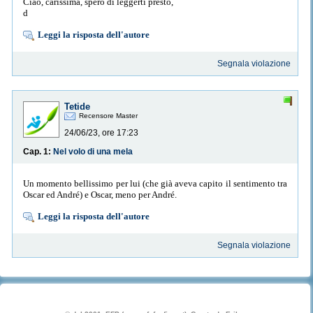
Ciao, carissima, spero di leggerti presto,
d
Leggi la risposta dell'autore
Segnala violazione
Tetide
Recensore Master
24/06/23, ore 17:23
Cap. 1:
Nel volo di una mela
Un momento bellissimo per lui (che già aveva capito il sentimento tra
Oscar ed André) e Oscar, meno per André.
Leggi la risposta dell'autore
Segnala violazione