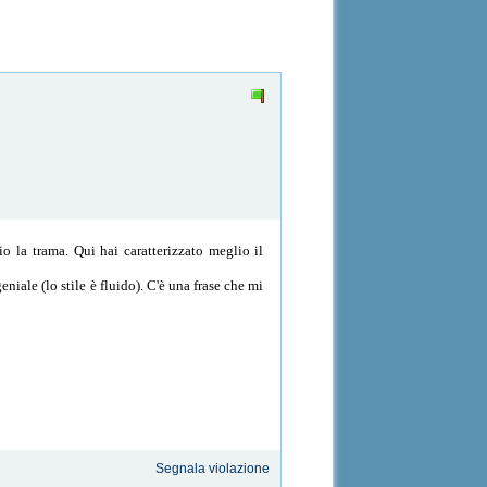
o la trama. Qui hai caratterizzato meglio il
iale (lo stile è fluido). C'è una frase che mi
Segnala violazione