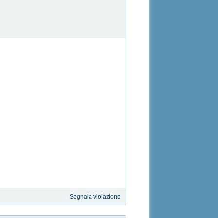
Segnala violazione