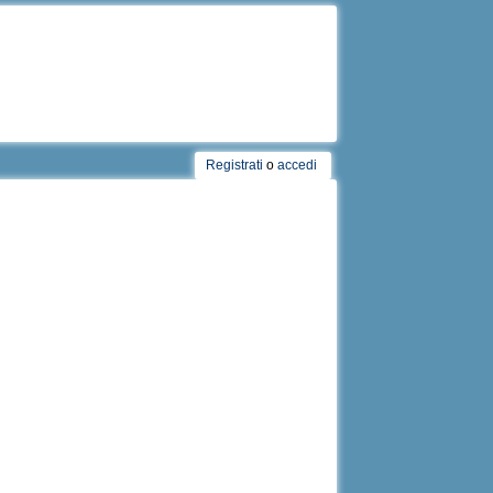
Registrati
o
accedi