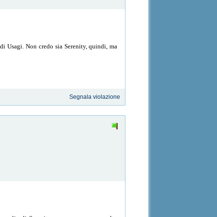
 di Usagi. Non credo sia Serenity, quindi, ma
Segnala violazione