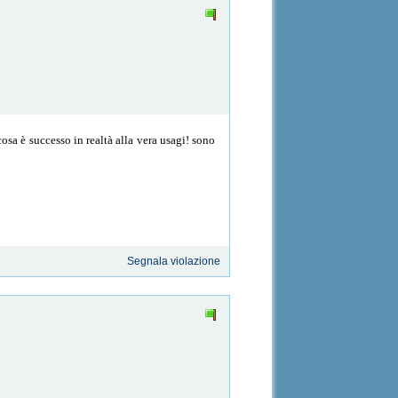
osa è successo in realtà alla vera usagi! sono
Segnala violazione