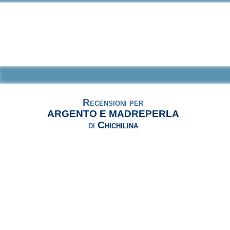
Recensioni per
ARGENTO E MADREPERLA
di
Chichilina