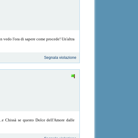
n vedo l'ora di sapere come procede! Un'altra
Segnala violazione
.e Chissà se questo Dolce dell'Amore dalle