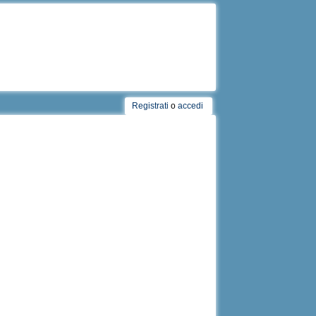
Registrati
o
accedi