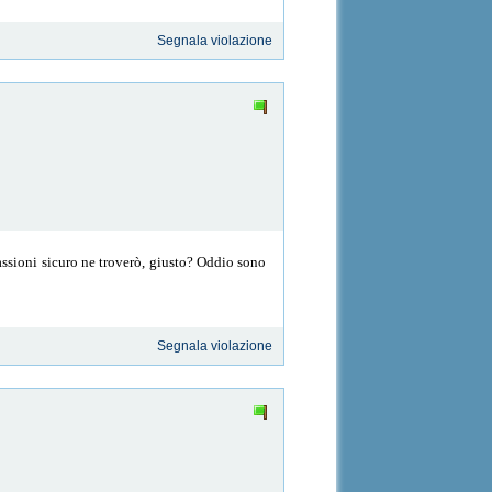
Segnala violazione
passioni sicuro ne troverò, giusto? Oddio sono
Segnala violazione