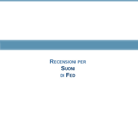
Recensioni per
Suoni
di
Fed