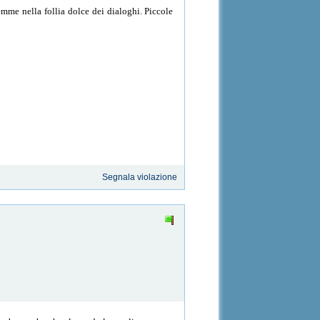
gemme nella follia dolce dei dialoghi. Piccole
Segnala violazione