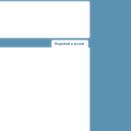
Registrati
o
accedi