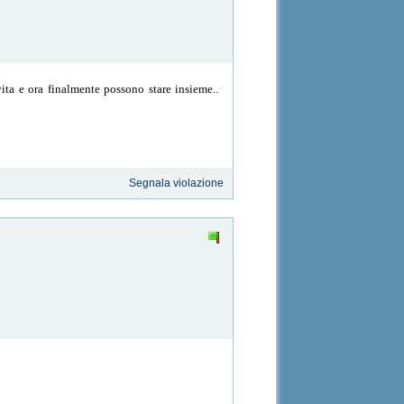
ita e ora finalmente possono stare insieme..
Segnala violazione