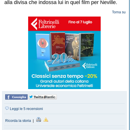
alla divisa che indossa lui in quel film per Neville.
Torna su
Leggi le 5 recensioni
Ricorda la storia
|