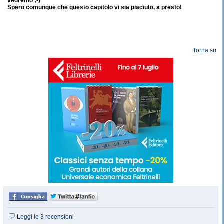
vedremo ;-)
Spero comunque che questo capitolo vi sia piaciuto, a presto!
Torna su
Leggi le 3 recensioni