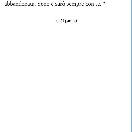
abbandonata. Sono e sarò sempre con te. ''
(124 parole)