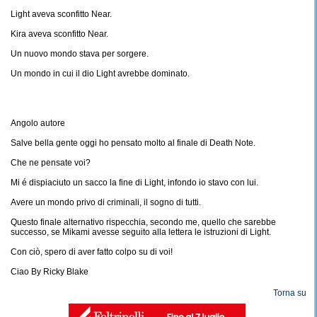
Light aveva sconfitto Near.
Kira aveva sconfitto Near.
Un nuovo mondo stava per sorgere.
Un mondo in cui il dio Light avrebbe dominato.
Angolo autore
Salve bella gente oggi ho pensato molto al finale di Death Note.
Che ne pensate voi?
Mi é dispiaciuto un sacco la fine di Light, infondo io stavo con lui.
Avere un mondo privo di criminali, il sogno di tutti.
Questo finale alternativo rispecchia, secondo me, quello che sarebbe
successo, se Mikami avesse seguito alla lettera le istruzioni di Light.
Con ciò, spero di aver fatto colpo su di voi!
Ciao By Ricky Blake
Torna su