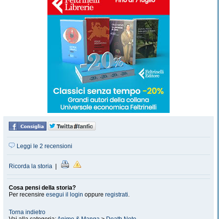
Leggi le 2 recensioni
Ricorda la storia
|
Cosa pensi della storia?
Per recensire
esegui il login
oppure
registrati
.
Torna indietro