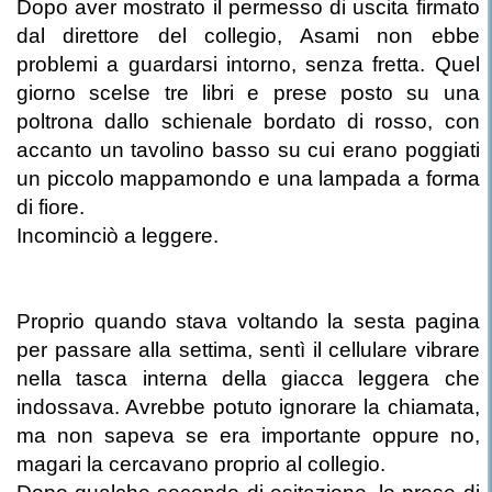
Dopo aver mostrato il permesso di uscita firmato
dal direttore del collegio, Asami non ebbe
problemi a guardarsi intorno, senza fretta. Quel
giorno scelse tre libri e prese posto su una
poltrona dallo schienale bordato di rosso, con
accanto un tavolino basso su cui erano poggiati
un piccolo mappamondo e una lampada a forma
di fiore.
Incominciò a leggere.
Proprio quando stava voltando la sesta pagina
per passare alla settima, sentì il cellulare vibrare
nella tasca interna della giacca leggera che
indossava. Avrebbe potuto ignorare la chiamata,
ma non sapeva se era importante oppure no,
magari la cercavano proprio al collegio.