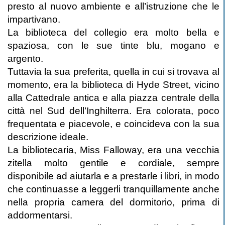
presto al nuovo ambiente e all’istruzione che le
impartivano.
La biblioteca del collegio era molto bella e
spaziosa, con le sue tinte blu, mogano e
argento.
Tuttavia la sua preferita, quella in cui si trovava al
momento, era la biblioteca di Hyde Street, vicino
alla Cattedrale antica e alla piazza centrale della
città nel Sud dell’Inghilterra. Era colorata, poco
frequentata e piacevole, e coincideva con la sua
descrizione ideale.
La bibliotecaria, Miss Falloway, era una vecchia
zitella molto gentile e cordiale, sempre
disponibile ad aiutarla e a prestarle i libri, in modo
che continuasse a leggerli tranquillamente anche
nella propria camera del dormitorio, prima di
addormentarsi.