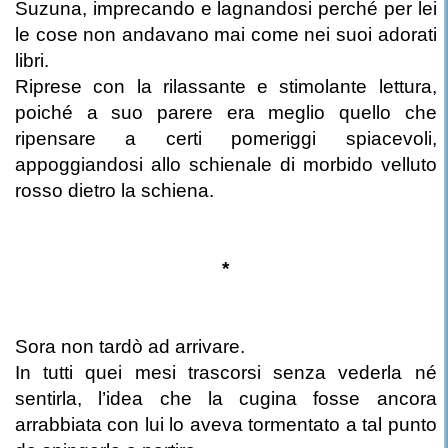
Suzuna, imprecando e lagnandosi perché per lei
le cose non andavano mai come nei suoi adorati
libri.
Riprese con la rilassante e stimolante lettura,
poiché a suo parere era meglio quello che
ripensare a certi pomeriggi spiacevoli,
appoggiandosi allo schienale di morbido velluto
rosso dietro la schiena.
*
Sora non tardò ad arrivare.
In tutti quei mesi trascorsi senza vederla né
sentirla, l’idea che la cugina fosse ancora
arrabbiata con lui lo aveva tormentato a tal punto