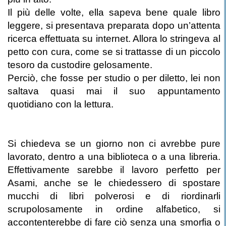
Il più delle volte, ella sapeva bene quale libro
leggere, si presentava preparata dopo un’attenta
ricerca effettuata su internet. Allora lo stringeva al
petto con cura, come se si trattasse di un piccolo
tesoro da custodire gelosamente.
Perciò, che fosse per studio o per diletto, lei non
saltava quasi mai il suo appuntamento
quotidiano con la lettura.
Si chiedeva se un giorno non ci avrebbe pure
lavorato, dentro a una biblioteca o a una libreria.
Effettivamente sarebbe il lavoro perfetto per
Asami, anche se le chiedessero di spostare
mucchi di libri polverosi e di riordinarli
scrupolosamente in ordine alfabetico, si
accontenterebbe di fare ciò senza una smorfia o