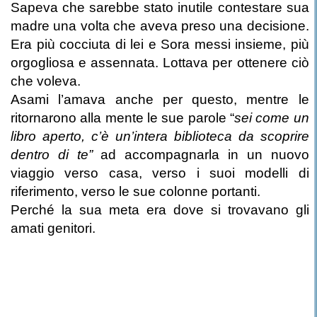
Sapeva che sarebbe stato inutile contestare sua
madre una volta che aveva preso una decisione.
Era più cocciuta di lei e Sora messi insieme, più
orgogliosa e assennata. Lottava per ottenere ciò
che voleva.
Asami l’amava anche per questo, mentre le
ritornarono alla mente le sue parole “
sei come un
libro aperto, c’è un’intera biblioteca da scoprire
dentro di te”
ad accompagnarla in un nuovo
viaggio verso casa, verso i suoi modelli di
riferimento, verso le sue colonne portanti.
Perché la sua meta era dove si trovavano gli
amati genitori.