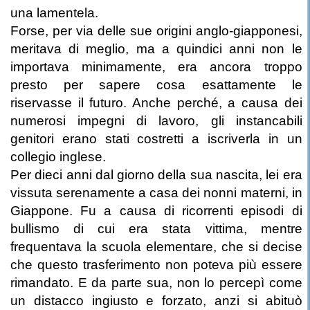
una lamentela.
Forse, per via delle sue origini anglo-giapponesi,
meritava di meglio, ma a quindici anni non le
importava minimamente, era ancora troppo
presto per sapere cosa esattamente le
riservasse il futuro. Anche perché, a causa dei
numerosi impegni di lavoro, gli instancabili
genitori erano stati costretti a iscriverla in un
collegio inglese.
Per dieci anni dal giorno della sua nascita, lei era
vissuta serenamente a casa dei nonni materni, in
Giappone. Fu a causa di ricorrenti episodi di
bullismo di cui era stata vittima, mentre
frequentava la scuola elementare, che si decise
che questo trasferimento non poteva più essere
rimandato. E da parte sua, non lo percepì come
un distacco ingiusto e forzato, anzi si abituò