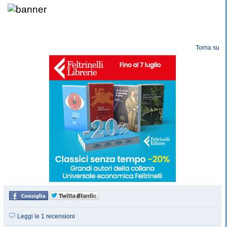
Torna su
Leggi le 1 recensioni