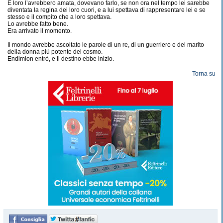
E loro l’avrebbero amata, dovevano farlo, se non ora nel tempo lei sarebbe
diventata la regina dei loro cuori, e a lui spettava di rappresentare lei e se
stesso e il compito che a loro spettava.
Lo avrebbe fatto bene.
Era arrivato il momento.
Il mondo avrebbe ascoltato le parole di un re, di un guerriero e del marito
della donna più potente del cosmo.
Endimion entrò, e il destino ebbe inizio.
Torna su