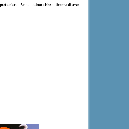
particolare. Per un attimo ebbe il timore di aver