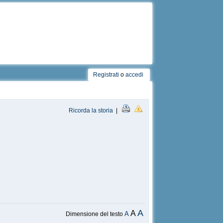
Registrati
o
accedi
Ricorda la storia
|
A
A
A
Dimensione del testo