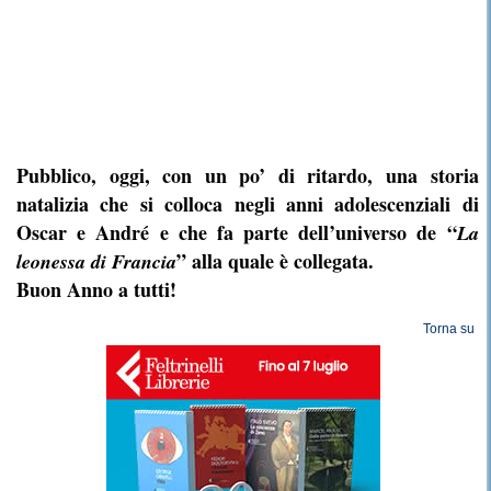
Pubblico, oggi, con un po’ di ritardo, una storia
natalizia che si colloca negli anni adolescenziali di
Oscar e André e che fa parte dell’universo de “
La
” alla quale è collegata.
leonessa di Francia
Buon Anno a tutti!
Torna su