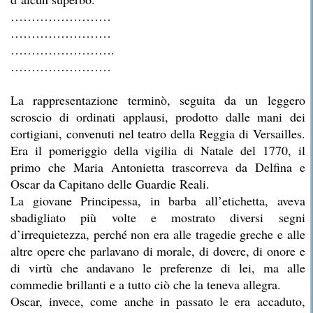
……………………
……………………
…………………….
……………………
La rappresentazione terminò, seguita da un leggero
scroscio di ordinati applausi, prodotto dalle mani dei
cortigiani, convenuti nel teatro della Reggia di Versailles.
Era il pomeriggio della vigilia di Natale del 1770, il
primo che Maria Antonietta trascorreva da Delfina e
Oscar da Capitano delle Guardie Reali.
La giovane Principessa, in barba all’etichetta, aveva
sbadigliato più volte e mostrato diversi segni
d’irrequietezza, perché non era alle tragedie greche e alle
altre opere che parlavano di morale, di dovere, di onore e
di virtù che andavano le preferenze di lei, ma alle
commedie brillanti e a tutto ciò che la teneva allegra.
Oscar, invece, come anche in passato le era accaduto,