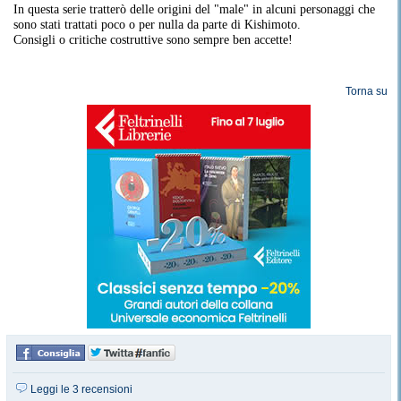
In questa serie tratterò delle origini del "male" in alcuni personaggi che
sono stati trattati poco o per nulla da parte di Kishimoto.
Consigli o critiche costruttive sono sempre ben accette!
Torna su
Leggi le 3 recensioni